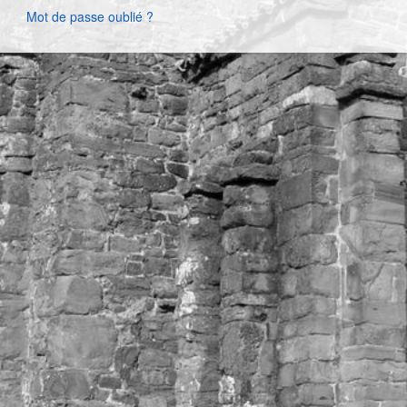
Mot de passe oublié ?