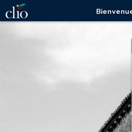
Bienvenue