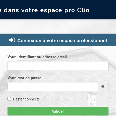
 dans votre espace pro Clio
Connexion à votre espace professionnel
Votre identifiant ou adresse email
Votre mot de passe
Rester connecté
Valider